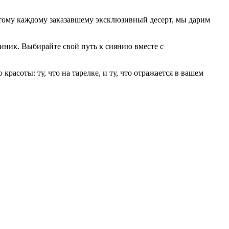
оэтому каждому заказавшему эксклюзивный десерт, мы дарим
линик. Выбирайте свой путь к сиянию вместе с
расоты: ту, что на тарелке, и ту, что отражается в вашем