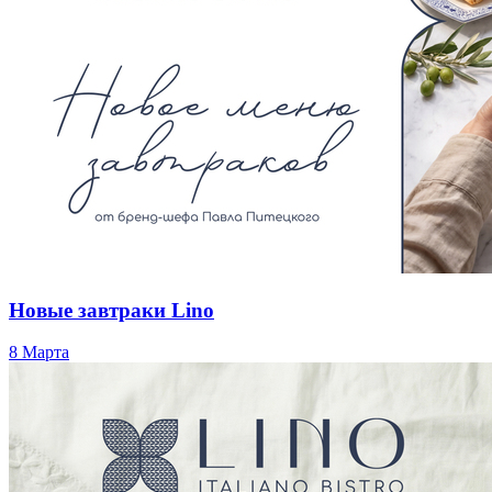
Новые завтраки Lino
8 Марта