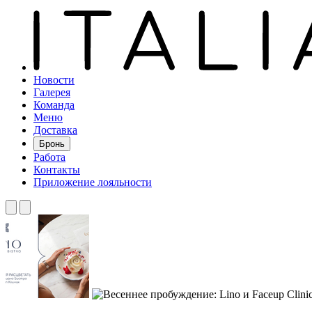
Новости
Галерея
Команда
Меню
Доставка
Бронь
Работа
Контакты
Приложение лояльности