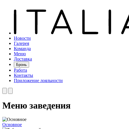
Новости
Галерея
Команда
Меню
Доставка
Бронь
Работа
Контакты
Приложение лояльности
Меню заведения
Основное